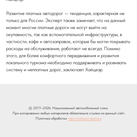
Развитие платных автодорог — тенденция, характерная не
только для России. Эксперт также замечает, что на данный
момент многие платные дороги не могут выйти на
окупаемость, так как вспомогательной инфраструктуры, в
частности, кафе и автозаправок, которые бы могли покрывать
расходы на обслуживание, работают не всегда. Помимо
этого, для более комфортного передвижения и развития
локального туризма необходимо поддерживать и развивать
систему и неплатных дорог, заключает Хайцеэр.
© 2017—2026. Национальный автомобильный союз.
При копировании любых материалов обязательна ссылка на данный сайт.
Политика обработки
персональных данных
.