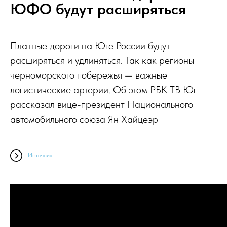
ЮФО будут расширяться
Платные дороги на Юге России будут
расширяться и удлиняться. Так как регионы
черноморского побережья — важные
логистические артерии. Об этом РБК ТВ Юг
рассказал вице-президент Национального
автомобильного союза Ян Хайцеэр
Источник