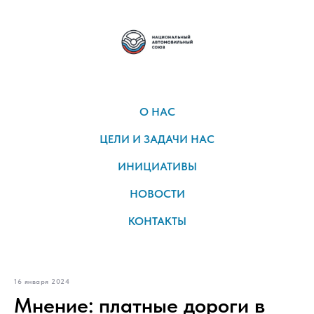
О НАС
ЦЕЛИ И ЗАДАЧИ НАС
ИНИЦИАТИВЫ
НОВОСТИ
КОНТАКТЫ
16 января 2024
Мнение: платные дороги в