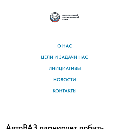
О НАС
ЦЕЛИ И ЗАДАЧИ НАС
ИНИЦИАТИВЫ
НОВОСТИ
КОНТАКТЫ
АвтоВАЗ планирует побить