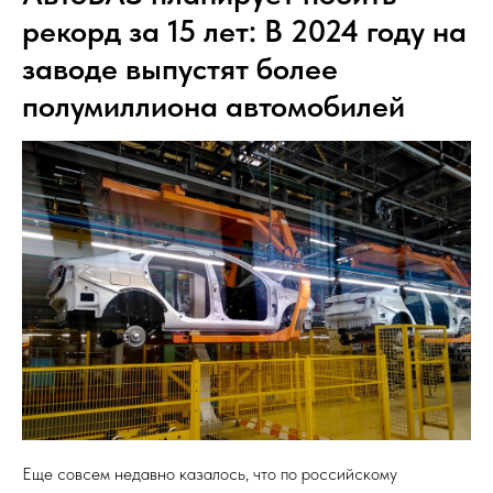
рекорд за 15 лет: В 2024 году на
заводе выпустят более
полумиллиона автомобилей
Еще совсем недавно казалось, что по российскому