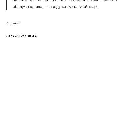
обслуживания», — предупреждает Хайцеэр.
Источник
2024-08-27 10:44