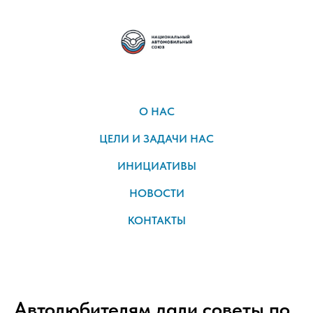
О НАС
ЦЕЛИ И ЗАДАЧИ НАС
ИНИЦИАТИВЫ
НОВОСТИ
КОНТАКТЫ
Автолюбителям дали советы по