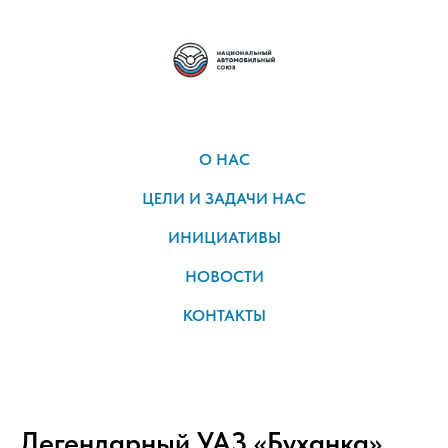
О НАС
ЦЕЛИ И ЗАДАЧИ НАС
ИНИЦИАТИВЫ
НОВОСТИ
КОНТАКТЫ
Легендарный УАЗ «Буханка»