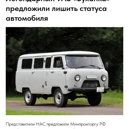
предложили лишить статуса
автомобиля
Представители НАС предложили Минпромторгу РФ