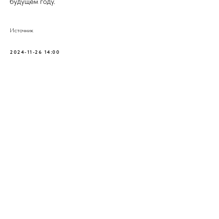
будущем году.
Источник
2024-11-26 14:00